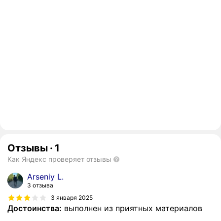
Отзывы
·
1
Как Яндекс проверяет отзывы
Arseniy L.
3 отзыва
3 января 2025
Достоинства:
выполнен из приятных материалов