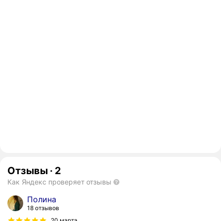
Отзывы
·
2
Как Яндекс проверяет отзывы
Полина
18 отзывов
20 марта