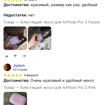
Достоинства:
красивый, размер как раз, удобный
Недостатки:
нет
Товар — Блестящий чехол для AirPods Pro 3 Purple
Jiyeon
43 отзыва
6 февраля
Достоинства:
Очень красивый и удобный чехол
Товар — Блестящий чехол для AirPods Pro 3 Pink