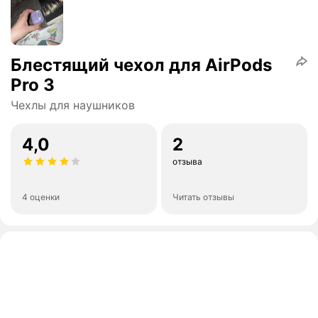
Блестящий чехол для AirPods
Pro 3
Чехлы для наушников
4,0
2
отзыва
4 оценки
Читать отзывы