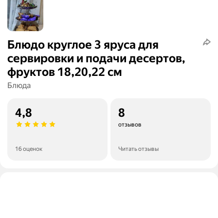
Блюдо круглое 3 яруса для
сервировки и подачи десертов,
фруктов 18,20,22 см
Блюда
4,8
8
отзывов
16 оценок
Читать отзывы