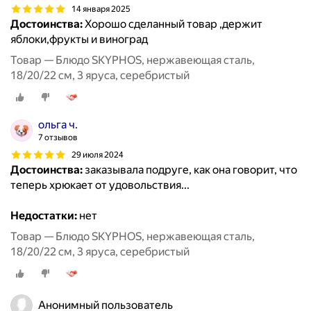
14 января 2025
Достоинства:
Хорошо сделанный товар ,держит
яблоки,фрукты и виноград
Товар — Блюдо SKYPHOS, нержавеющая сталь,
18/20/22 см, 3 яруса, серебристый
ольга ч.
7 отзывов
29 июля 2024
Достоинства:
заказывала подруге, как она говорит, что
теперь хрюкает от удовольствия...
Недостатки:
нет
Товар — Блюдо SKYPHOS, нержавеющая сталь,
18/20/22 см, 3 яруса, серебристый
Анонимный пользователь