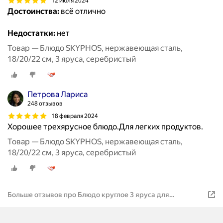
12 июля 2024
Достоинства:
всё отлично
Недостатки:
нет
Товар — Блюдо SKYPHOS, нержавеющая сталь,
18/20/22 см, 3 яруса, серебристый
Петрова Лариса
248 отзывов
18 февраля 2024
Хорошее трехярусное блюдо.Для легких продуктов.
Товар — Блюдо SKYPHOS, нержавеющая сталь,
18/20/22 см, 3 яруса, серебристый
Больше отзывов про Блюдо круглое 3 яруса для
сервировки и подачи десертов, фруктов 18,20,22 см