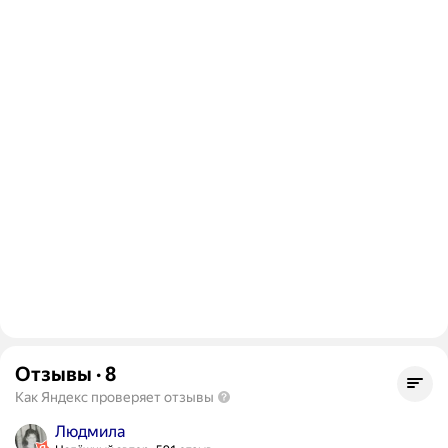
Отзывы
·
8
Как Яндекс проверяет отзывы
Людмила