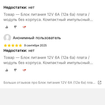
Недостатки:
нет
Товар — Блок питания 12V 6А (12в 6а) плата /
модуль без корпуса. Компактный импульсный
источник питания 72Вт.
Анонимный пользователь
9 сентября 2025
Недостатки:
нет
Товар — Блок питания 12V 6А (12в 6а) плата /
модуль без корпуса. Компактный импульсный
источник питания 72Вт.
Больше отзывов про Блок питания 12V 6А (12в 6а) плата
/ модуль без корпуса. Компактный импульсный
источник питания 72Вт.