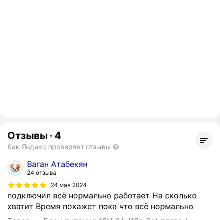
Отзывы
·
4
Как Яндекс проверяет отзывы
Ваган Атабекян
24 отзыва
24 мая 2024
подключил всё нормально работает На сколько
хватит Время покажет пока что всё нормально