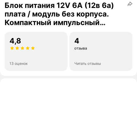
Блок питания 12V 6А (12в 6а)
плата / модуль без корпуса.
Компактный импульсный
источник питания 72Вт.
4,8
4
отзыва
13 оценок
Читать отзывы