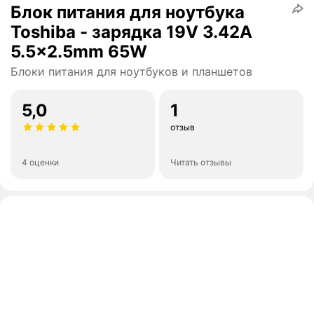
Блок питания для ноутбука
Toshiba - зарядка 19V 3.42A
5.5x2.5mm 65W
Блоки питания для ноутбуков и планшетов
5,0
1
отзыв
4 оценки
Читать отзывы