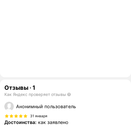
Отзывы
·
1
Как Яндекс проверяет отзывы
Анонимный пользователь
31 января
Достоинства:
как заявлено