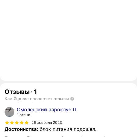
Отзывы
·
1
Как Яндекс проверяет отзывы
Смоленский аэроклуб П.
1 отзыв
26 февраля 2023
Достоинства:
блок питания подошел.