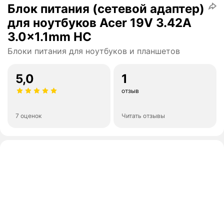
Блок питания (сетевой адаптер)
для ноутбуков Acer 19V 3.42A
3.0x1.1mm HC
Блоки питания для ноутбуков и планшетов
5,0
1
отзыв
7 оценок
Читать отзывы