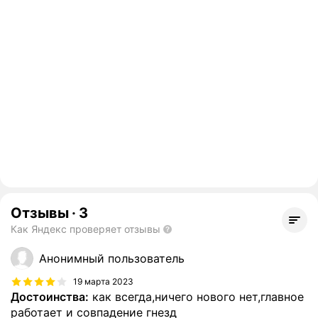
Отзывы
·
3
Как Яндекс проверяет отзывы
Анонимный пользователь
19 марта 2023
Достоинства:
как всегда,ничего нового нет,главное
работает и совпадение гнезд