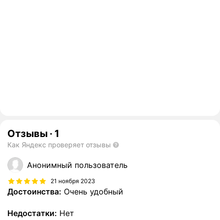
Отзывы
·
1
Как Яндекс проверяет отзывы
Анонимный пользователь
21 ноября 2023
Достоинства:
Очень удобный
Недостатки:
Нет