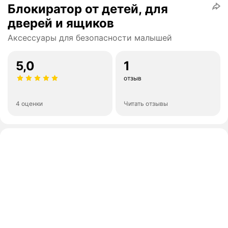
Блокиратор от детей, для
дверей и ящиков
Аксессуары для безопасности малышей
5,0
1
отзыв
4 оценки
Читать отзывы