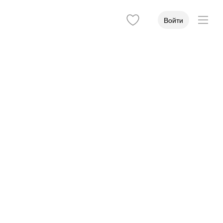
Войти