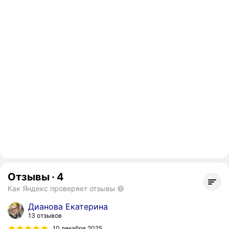
Отзывы
·
4
Как Яндекс проверяет отзывы
Дианова Екатерина
13 отзывов
10 декабря 2025