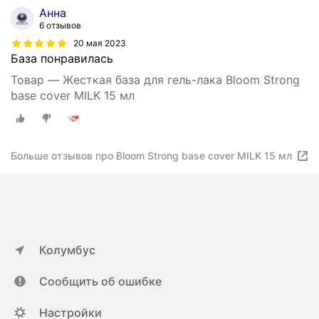
Анна
6 отзывов
20 мая 2023
База понравилась
Товар — Жесткая база для гель-лака Bloom Strong
base cover MILK 15 мл
Больше отзывов про Bloom Strong base cover MILK 15 мл
Колумбус
Сообщить об ошибке
Настройки