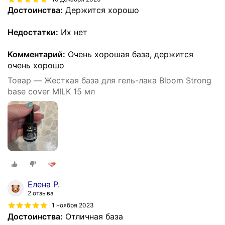
Достоинства:
Держится хорошо
Недостатки:
Их нет
Комментарий:
Очень хорошая база, держится
очень хорошо
Товар — Жесткая база для гель-лака Bloom Strong
base cover MILK 15 мл
Елена Р.
2 отзыва
1 ноября 2023
Достоинства:
Отличная база