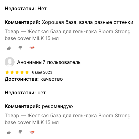
Недостатки:
Нет
Комментарий:
Хорошая база, взяла разные оттенки
Товар — Жесткая база для гель-лака Bloom Strong
base cover MILK 15 мл
Анонимный пользователь
6 мая 2023
Достоинства:
качество
Недостатки:
нет
Комментарий:
рекомендую
Товар — Жесткая база для гель-лака Bloom Strong
base cover MILK 15 мл