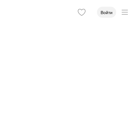
Войти