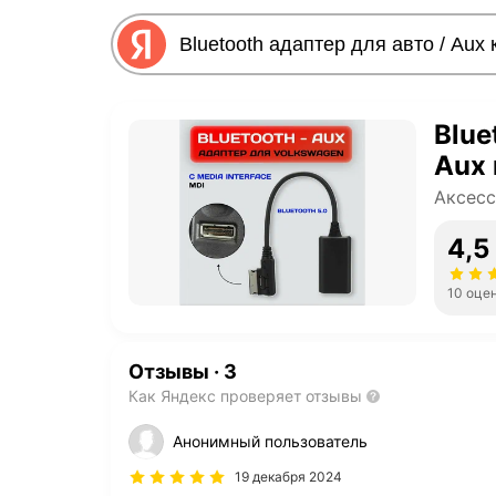
Blue
Aux 
Аксесс
4,5
10 оце
Отзывы
·
3
Как Яндекс проверяет отзывы
Анонимный пользователь
19 декабря 2024