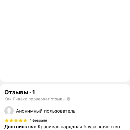
Отзывы
·
1
Как Яндекс проверяет отзывы
Анонимный пользователь
1 февраля
Достоинства:
Красивая,нарядная блуза, качество