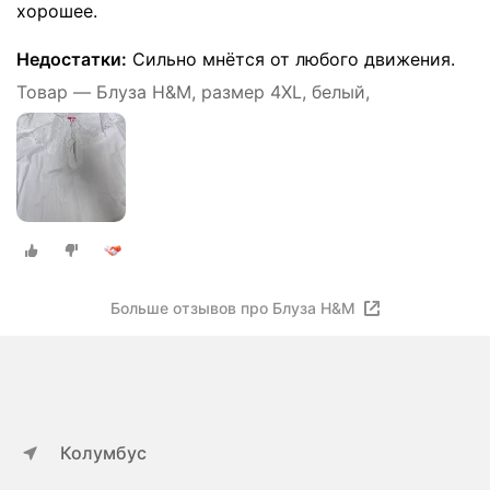
хорошее.
Недостатки:
Сильно мнётся от любого движения.
Товар — Блуза H&M, размер 4XL, белый,
Больше отзывов про Блуза H&M
Колумбус