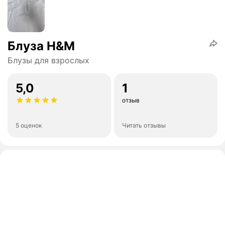
Блуза H&M
Блузы для взрослых
5,0
1
отзыв
5 оценок
Читать отзывы