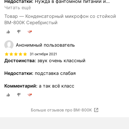
Недостатки:
Нужда в фантомном питании и
…
Читать ещё
Товар — Конденсаторный микрофон со стойкой
BM-800K Серебристый
Анонимный пользователь
31 октября 2021
Достоинства:
звук очень классный
Недостатки:
подставка слабая
Комментарий:
а так всё класс
Больше отзывов про BM-800K