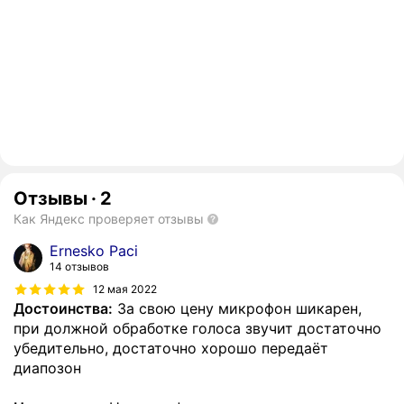
Отзывы
·
2
Как Яндекс проверяет отзывы
Ernesko Paci
14 отзывов
12 мая 2022
Достоинства:
За свою цену микрофон шикарен,
при должной обработке голоса звучит достаточно
убедительно, достаточно хорошо передаёт
диапозон