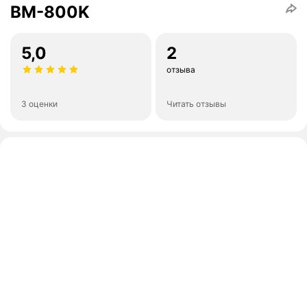
BM-800K
5,0
2
отзыва
3 оценки
Читать отзывы