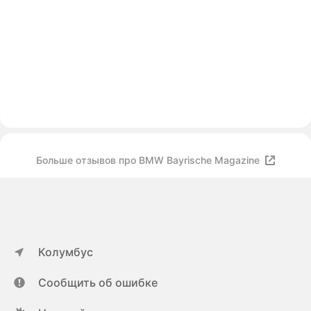
Больше отзывов про BMW Bayrische Magazine
Колумбус
Сообщить об ошибке