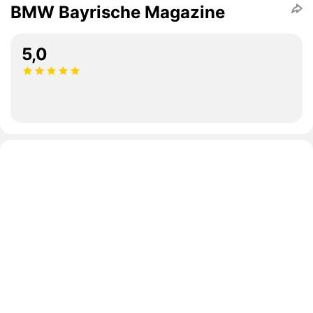
BMW Bayrische Magazine
5,0