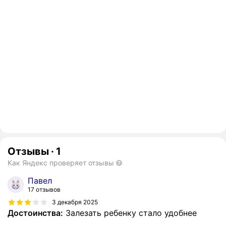
Отзывы
·
1
Как Яндекс проверяет отзывы
Павел
17 отзывов
3 декабря 2025
Достоинства:
Залезать ребенку стало удобнее