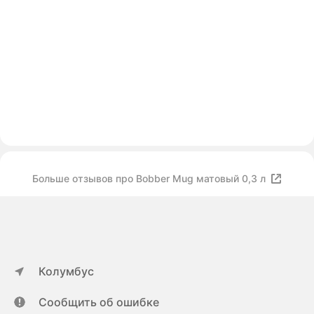
Больше отзывов про Bobber Mug матовый 0,3 л
Колумбус
Сообщить об ошибке