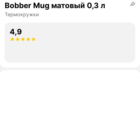
Bobber Mug матовый 0,3 л
Термокружки
4,9