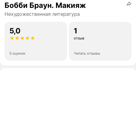
Бобби Браун. Макияж
Нехудожественная литература
5,0
1
отзыв
5 оценок
Читать отзывы