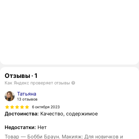
Отзывы
·
1
Как Яндекс проверяет отзывы
Татьяна
13 отзывов
6 октября 2023
Достоинства:
Качество, содержимое
Недостатки:
Нет
Товар — Бобби Браун. Макияж: Для новичков и