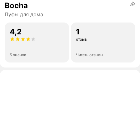
Bocha
Пуфы для дома
4,2
1
отзыв
5 оценок
Читать отзывы