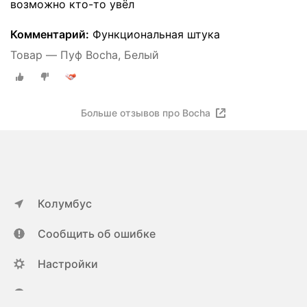
возможно кто-то увёл
Комментарий:
Функциональная штука
Товар — Пуф Bocha, Белый
Больше отзывов про Bocha
Колумбус
Сообщить об ошибке
Настройки
ya.ru