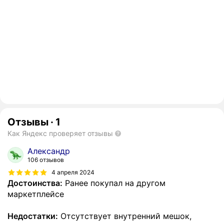
Отзывы
·
1
Как Яндекс проверяет отзывы
Александр
106 отзывов
4 апреля 2024
Достоинства:
Ранее покупал на другом
маркетплейсе
Недостатки:
Отсутствует внутренний мешок,