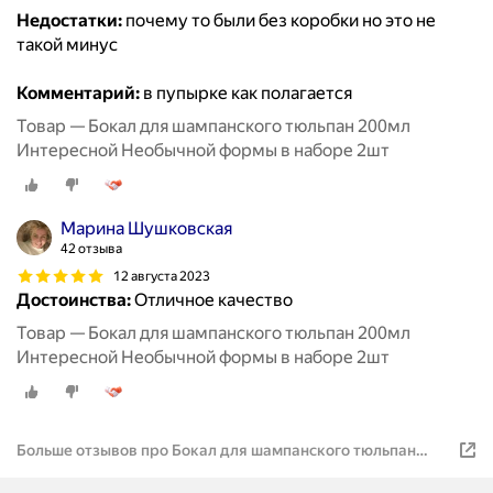
Недостатки:
почему то были без коробки но это не
такой минус
Комментарий:
в пупырке как полагается
Товар — Бокал для шампанского тюльпан 200мл
Интересной Необычной формы в наборе 2шт
Марина Шушковская
42 отзыва
12 августа 2023
Достоинства:
Отличное качество
Товар — Бокал для шампанского тюльпан 200мл
Интересной Необычной формы в наборе 2шт
Больше отзывов про Бокал для шампанского тюльпан
200мл Интересной Необычной формы в наборе 2шт