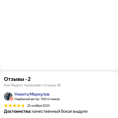
Отзывы
·
2
Как Яндекс проверяет отзывы
Никита Меркулов
Надёжный автор
500 отзывов
25 ноября 2023
Достоинства:
качественный бокал выдули