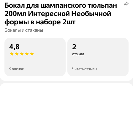
Бокал для шампанского тюльпан
200мл Интересной Необычной
формы в наборе 2шт
Бокалы и стаканы
4,8
2
отзыва
9 оценок
Читать отзывы