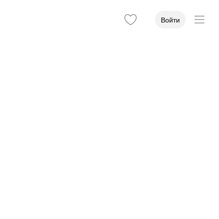
Войти