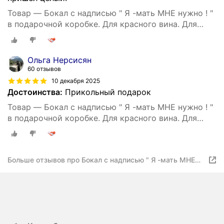
Товар — Бокал с надписью " Я -мать МНЕ нужно ! "
в подарочной коробке. Для красного вина. Для
белого вина . 550 мл- 1 шт
Ольга Нерсисян
60 отзывов
10 декабря 2025
Достоинства:
Прикольный подарок
Товар — Бокал с надписью " Я -мать МНЕ нужно ! "
в подарочной коробке. Для красного вина. Для
белого вина . 550 мл- 1 шт
Больше отзывов про Бокал с надписью " Я -мать МНЕ
нужно ! " в подарочной коробке. Для красного вина. Для
белого вина . 550 мл- 1 шт