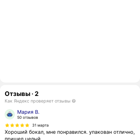
Отзывы
·
2
Как Яндекс проверяет отзывы
Мария В.
50 отзывов
31 марта
Хороший бокал, мне понравился. упакован отлично,
пришел целый.