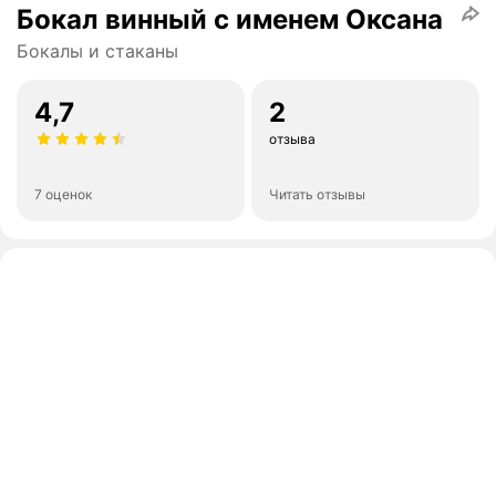
Бокал винный с именем Оксана
Бокалы и стаканы
4,7
2
отзыва
7 оценок
Читать отзывы