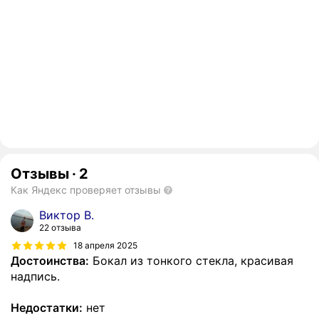
Отзывы
·
2
Как Яндекс проверяет отзывы
Виктор В.
22 отзыва
18 апреля 2025
Достоинства:
Бокал из тонкого стекла, красивая
надпись.
Недостатки:
нет