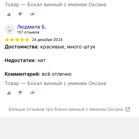
Товар — Бокал винный с именем Оксана
Людмила Б.
157 отзывов
24 декабря 2024
Достоинства:
красивые, много штук
Недостатки:
нет
Комментарий:
всё отлично
Товар — Бокал винный с именем Оксана
Больше отзывов про Бокал винный с именем Оксана