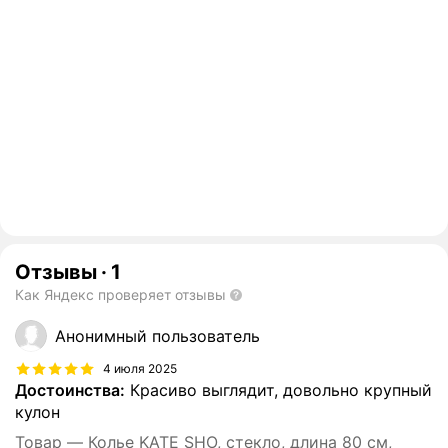
Отзывы
·
1
Как Яндекс проверяет отзывы
Анонимный пользователь
4 июля 2025
Достоинства:
Красиво выглядит, довольно крупный
кулон
Товар — Колье KATE SHO, стекло, длина 80 см,