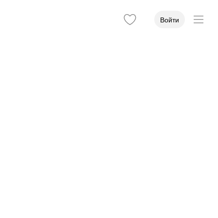
Войти