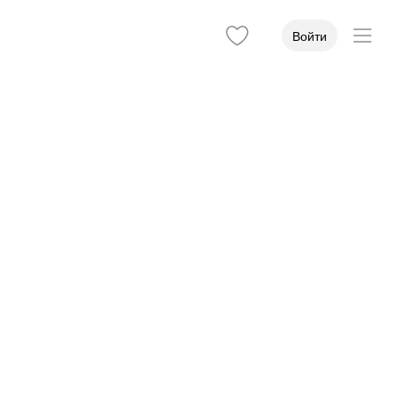
Войти