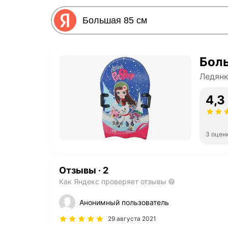
Бол
Ледян
4,3
3 оцен
Отзывы
·
2
Как Яндекс проверяет отзывы
Анонимный пользователь
29 августа 2021