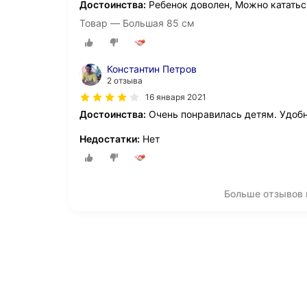
Достоинства:
Ребенок доволен, Можно кататьс
Товар — Большая 85 см
Константин Петров
2 отзыва
16 января 2021
Достоинства:
Очень понравилась детям. Удоб
Недостатки:
Нет
Больше отзывов 