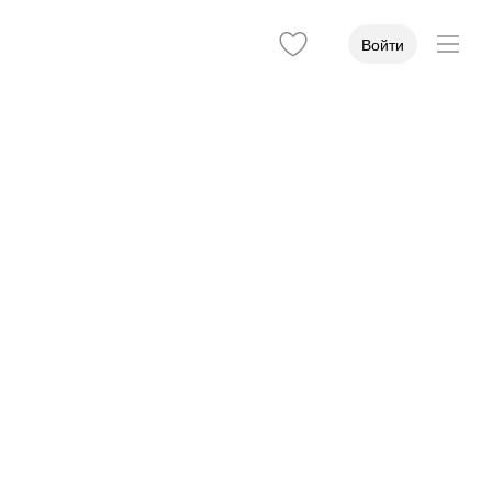
Войти