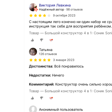
Виктория Левкина
Надёжный автор
98 отзывов
9 октября 2023
С настоящим лего конечно ни один набор не с
инструкция так себе для восприятия ребёнком
Товар — Большой конструктор 4 в 1: Соник Soni
Татьяна
126 отзывов
3 января 2023
Достоинства:
Всё понравилось
Недостатки:
Ничего
Комментарий:
Конструктор очень сильно хоро
Товар — Большой конструктор 4 в 1: Соник Soni
Анонимный пользователь