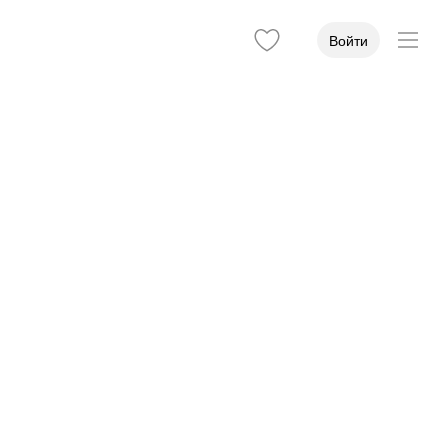
Войти