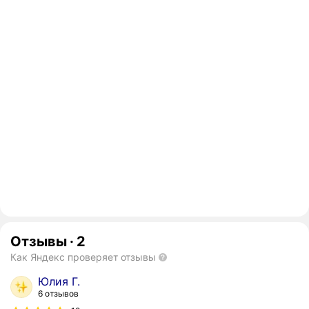
Отзывы
·
2
Как Яндекс проверяет отзывы
Юлия Г.
6 отзывов