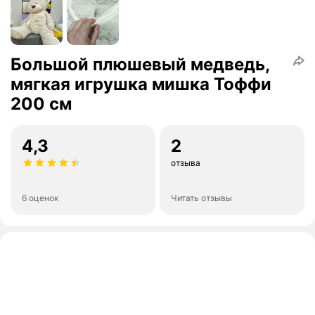
Большой плюшевый медведь,
мягкая игрушка мишка Тоффи
200 см
4,3
2
отзыва
6 оценок
Читать отзывы