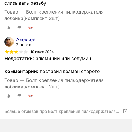
слизывать резьбу
Товар — Болт крепления пилкодержателя
лобзика(комплект 2шт)
Алексей
71 отзыв
19 июля 2024
Недостатки:
алюминий или селумин
Комментарий:
поставил взамен старого
Товар — Болт крепления пилкодержателя
лобзика(комплект 2шт)
Больше отзывов про Болт крепления пилкодержателя
лобзика