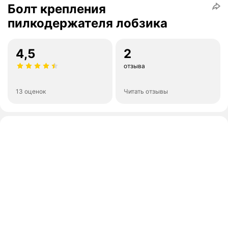
Болт крепления
пилкодержателя лобзика
4,5
2
отзыва
13 оценок
Читать отзывы