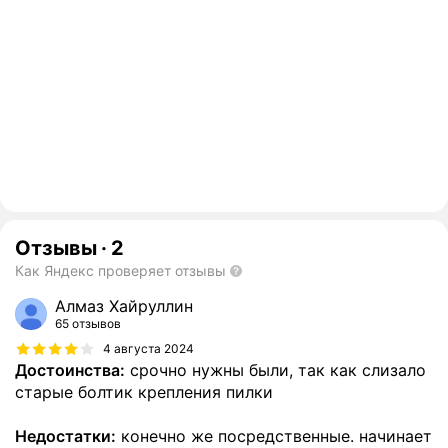
Отзывы
·
2
Как Яндекс проверяет отзывы
Алмаз Хайруллин
65 отзывов
4 августа 2024
Достоинства:
срочно нужны были, так как слизало
старые болтик крепления пилки
Недостатки:
конечно же посредственные. начинает