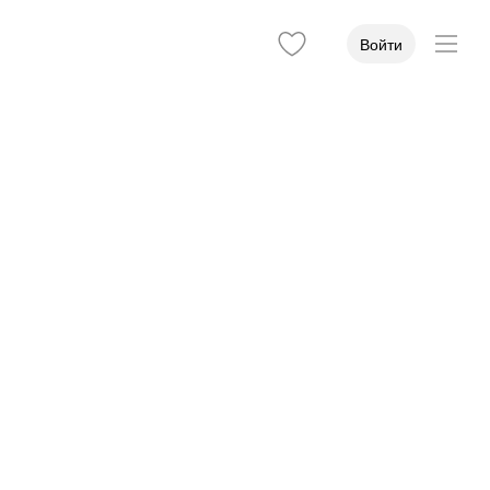
Войти