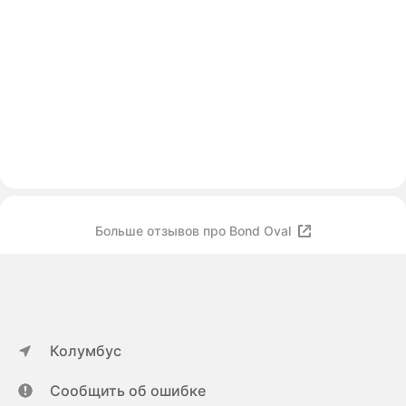
Больше отзывов про Bond Oval
Колумбус
Сообщить об ошибке