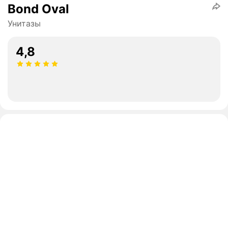
Bond Oval
Унитазы
4,8