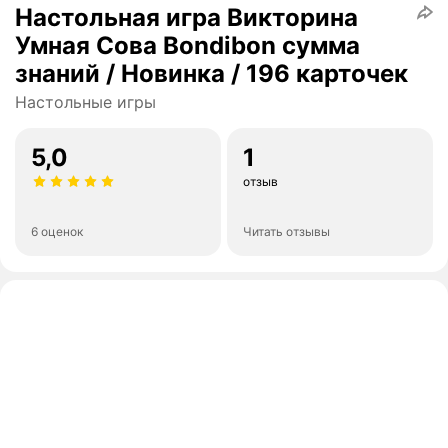
Настольная игра Викторина
Умная Сова Bondibon сумма
знаний / Новинка / 196 карточек
Настольные игры
5,0
1
отзыв
6 оценок
Читать отзывы