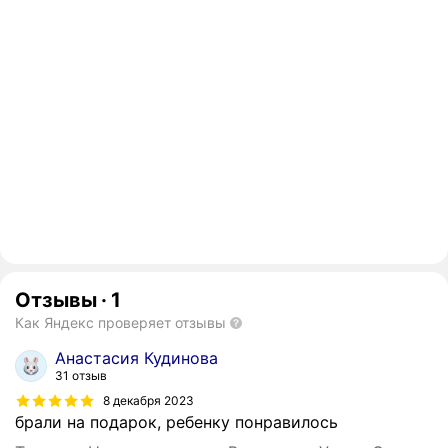
Отзывы
·
1
Как Яндекс проверяет отзывы
Анастасия Кудинова
31 отзыв
8 декабря 2023
брали на подарок, ребенку понравилось