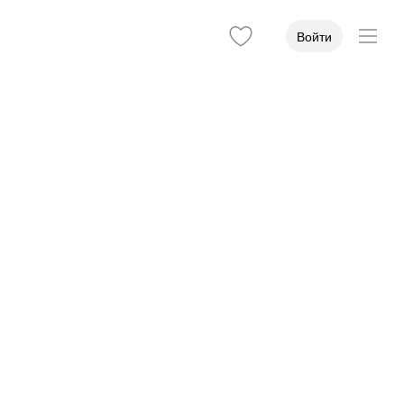
Войти