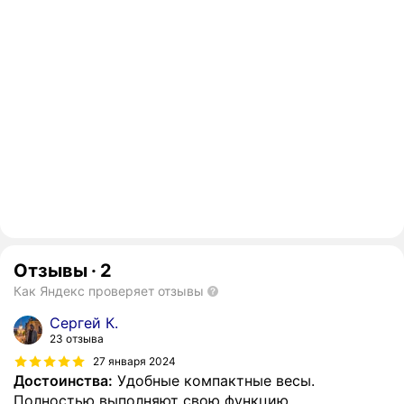
Отзывы
·
2
Как Яндекс проверяет отзывы
Сергей К.
23 отзыва
27 января 2024
Достоинства:
Удобные компактные весы.
Полностью выполняют свою функцию