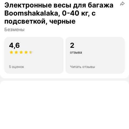
Электронные весы для багажа
Boomshakalaka, 0-40 кг, с
подсветкой, черные
Безмены
4,6
2
отзыва
5 оценок
Читать отзывы