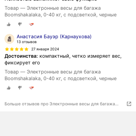
Товар — Электронные весы для багажа
Boomshakalaka, 0-40 кг, с подсветкой, черные
Анастасия Бауэр (Карнаухова)
13 отзывов
27 января 2024
Достоинства:
компактный, четко измеряет вес,
фиксирует его
Товар — Электронные весы для багажа
Boomshakalaka, 0-40 кг, с подсветкой, черные
Больше отзывов про Электронные весы для багажа
Boomshakalaka, 0-40 кг, с подсветкой, черные