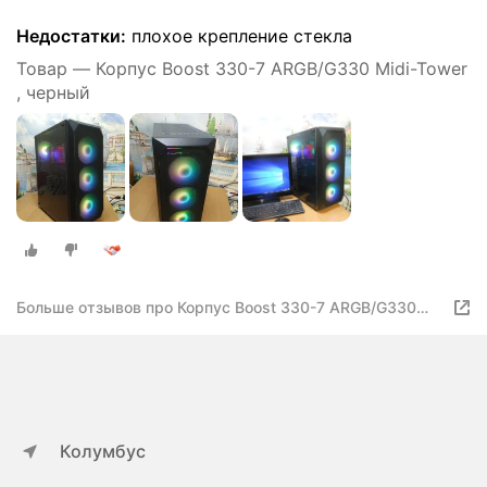
Недостатки:
плохое крепление стекла
Товар — Корпус Boost 330-7 ARGB/G330 Midi-Tower
, черный
Больше отзывов про Корпус Boost 330-7 ARGB/G330
Midi-Tower , черный
Колумбус