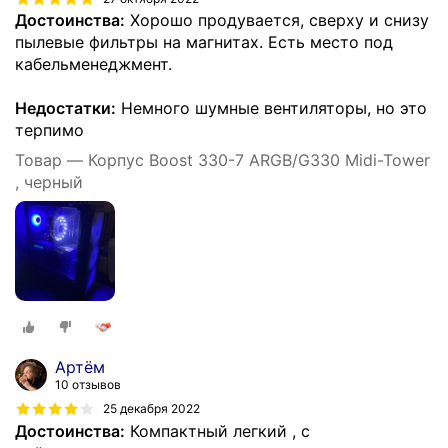
Достоинства:
Хорошо продувается, сверху и снизу
пылевые фильтры на магнитах. Есть место под
кабельменеджмент.
Недостатки:
Немного шумные вентиляторы, но это
терпимо
Товар — Корпус Boost 330-7 ARGB/G330 Midi-Tower
, черный
Артём
10 отзывов
25 декабря 2022
Достоинства:
Компактный легкий , с