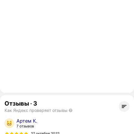
Отзывы
·
3
Как Яндекс проверяет отзывы
Артем К.
7 отзывов
27 октября 2022