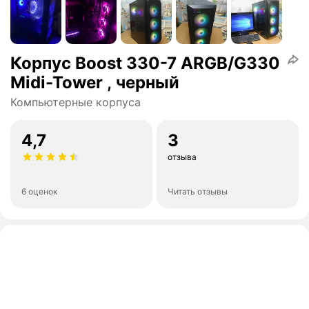
Корпус Boost 330-7 ARGB/G330
Midi-Tower , черный
Компьютерные корпуса
4,7
3
отзыва
6 оценок
Читать отзывы