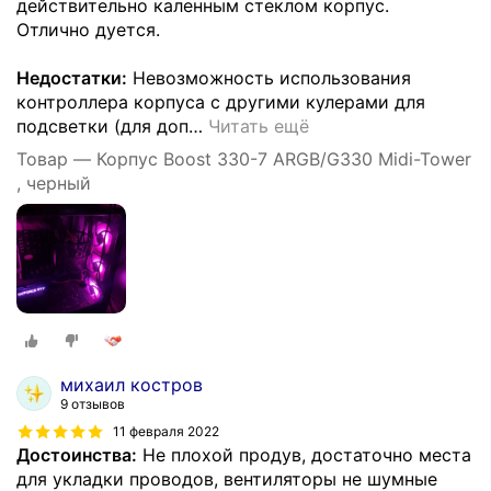
действительно каленным стеклом корпус.
Отлично дуется.
Недостатки:
Невозможность использования
контроллера корпуса с другими кулерами для
подсветки (для доп
…
Читать ещё
Товар — Корпус Boost 330-7 ARGB/G330 Midi-Tower
, черный
михаил костров
9 отзывов
11 февраля 2022
Достоинства:
Не плохой продув, достаточно места
для укладки проводов, вентиляторы не шумные