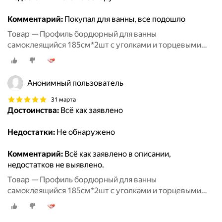
Комментарий:
Покупал для ванны, все подошло
Товар — Профиль бордюрный для ванны
самоклеящийся 185см*2шт с уголками и торцевыми
заглушками TIM
Анонимный пользователь
31 марта
Достоинства:
Всё как заявлено
Недостатки:
Не обнаружено
Комментарий:
Всё как заявлено в описании,
недостатков не выявлено.
Товар — Профиль бордюрный для ванны
самоклеящийся 185см*2шт с уголками и торцевыми
заглушками TIM