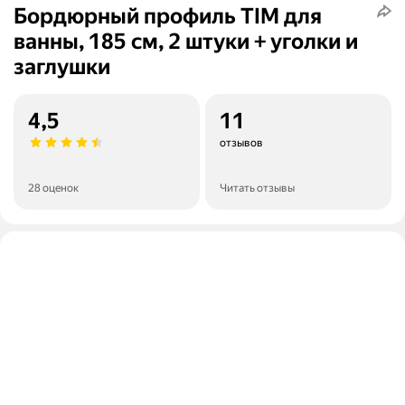
Бордюрный профиль TIM для
ванны, 185 см, 2 штуки + уголки и
заглушки
4,5
11
отзывов
28 оценок
Читать отзывы