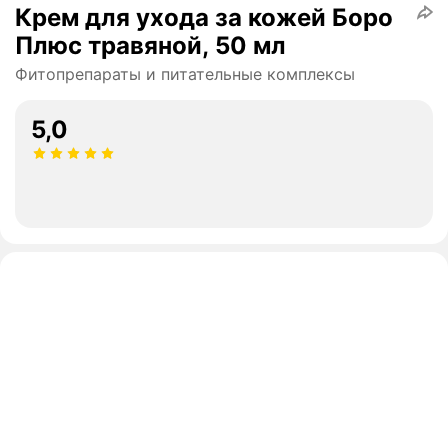
Крем для ухода за кожей Боро
Плюс травяной, 50 мл
Фитопрепараты и питательные комплексы
5,0