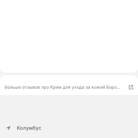
Больше отзывов про Крем для ухода за кожей Боро
Плюс травяной, 50 мл
Колумбус