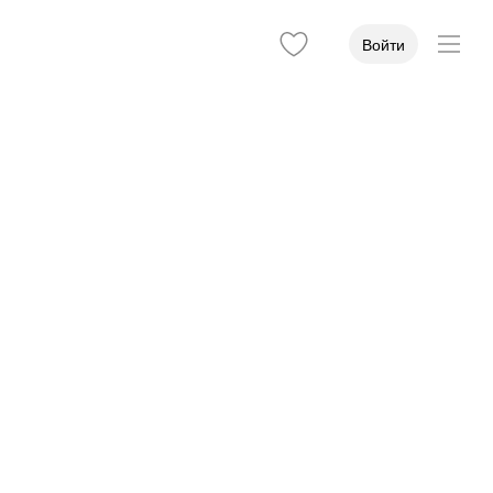
Войти