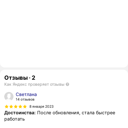
Отзывы
·
2
Как Яндекс проверяет отзывы
Светлана
14 отзывов
8 января 2023
Достоинства:
После обновления, стала быстрее
работать