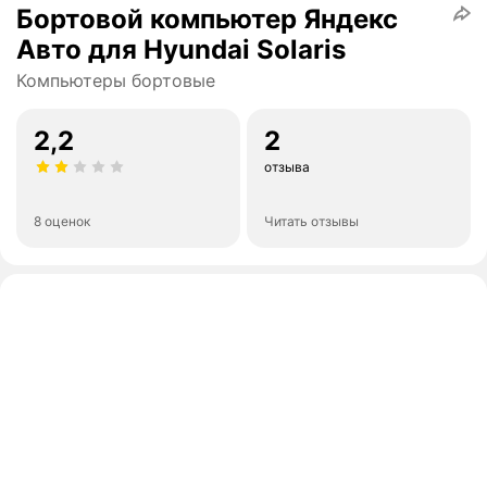
Бортовой компьютер Яндекс
Авто для Hyundai Solaris
Компьютеры бортовые
2,2
2
отзыва
8 оценок
Читать отзывы