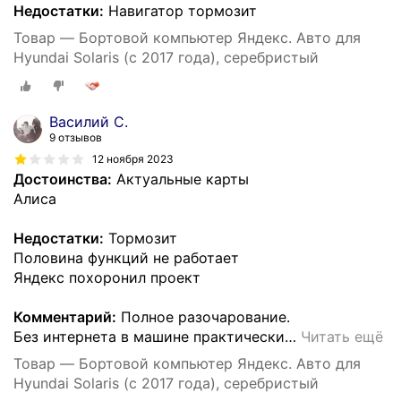
Недостатки:
Навигатор тормозит
Товар — Бортовой компьютер Яндекс. Авто для
Hyundai Solaris (с 2017 года), серебристый
Василий С.
9 отзывов
12 ноября 2023
Достоинства:
Актуальные карты
Алиса
Недостатки:
Тормозит
Половина функций не работает
Яндекс похоронил проект
Комментарий:
Полное разочарование.
Без интернета в машине практически
…
Читать ещё
Товар — Бортовой компьютер Яндекс. Авто для
Hyundai Solaris (с 2017 года), серебристый