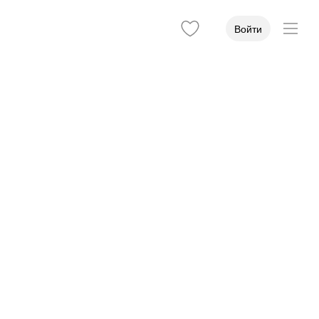
Войти