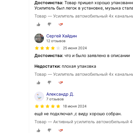
Достоинства:
Товар пришел хорошо упакованны
Усилитель был легок в установке, музыка стал
Товар — Усилитель автомобильный 4х канальн
Сергей Хайдин
12 отзывов
25 июня 2024
Достоинства:
что и было заявлено в описании
Недостатки:
плохая упаковка
Товар — Усилитель автомобильный 4х канальн
Александр Д.
7 отзывов
18 июня 2024
ещё не подключал ,с виду хорошо собран.
Товар — Активный усилитель автомобильный 4