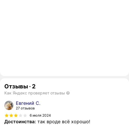
Отзывы
·
2
Как Яндекс проверяет отзывы
Евгений С.
27 отзывов
6 июля 2024
Достоинства:
так вроде всё хорошо!