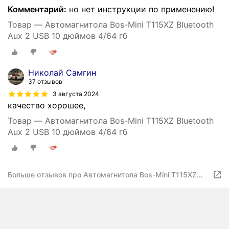
Комментарий:
но нет инструкции по применению!
Товар — Автомагнитола Bos-Mini T115XZ Bluetooth
Aux 2 USB 10 дюймов 4/64 гб
Николай Самгин
37 отзывов
3 августа 2024
качество хорошее,
Товар — Автомагнитола Bos-Mini T115XZ Bluetooth
Aux 2 USB 10 дюймов 4/64 гб
Больше отзывов про Автомагнитола Bos-Mini T115XZ
Bluetooth Aux 2 USB 10 дюймов 4/64 гб