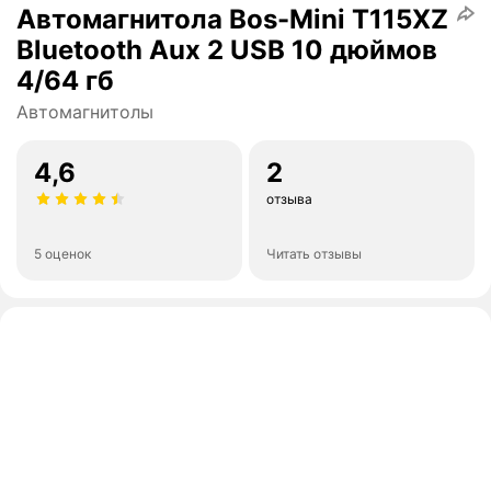
Автомагнитола Bos-Mini T115XZ
Bluetooth Aux 2 USB 10 дюймов
4/64 гб
Автомагнитолы
4,6
2
отзыва
5 оценок
Читать отзывы