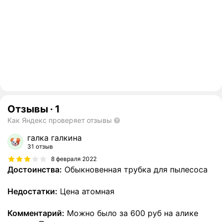
Отзывы
·
1
Как Яндекс проверяет отзывы
галка галкина
31 отзыв
8 февраля 2022
Достоинства:
Обыкновенная трубка для пылесоса
Недостатки:
Цена атомная
Комментарий:
Можно было за 600 руб на алике