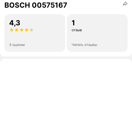
BOSCH 00575167
4,3
1
отзыв
3 оценки
Читать отзывы