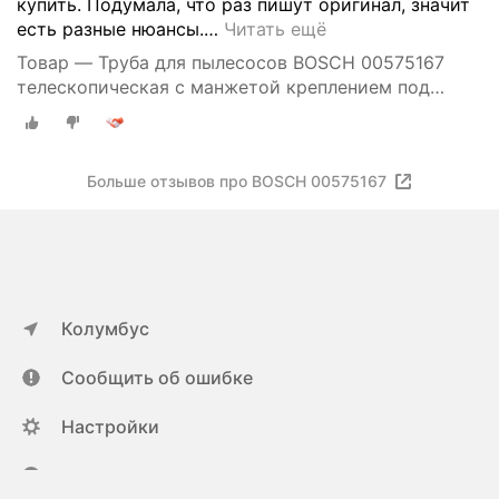
купить. Подумала, что раз пишут оригинал, значит
есть разные нюансы.
…
Читать ещё
Товар — Труба для пылесосов BOSCH 00575167
телескопическая с манжетой креплением под
кнопку
Больше отзывов про BOSCH 00575167
Колумбус
Сообщить об ошибке
Настройки
ya.ru