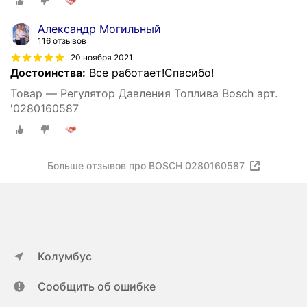
Александр Могильный
116 отзывов
20 ноября 2021
Достоинства:
Все работает!Спасибо!
Товар — Регулятор Давления Топлива Bosch арт.
'0280160587
Больше отзывов про BOSCH 0280160587
Колумбус
Сообщить об ошибке