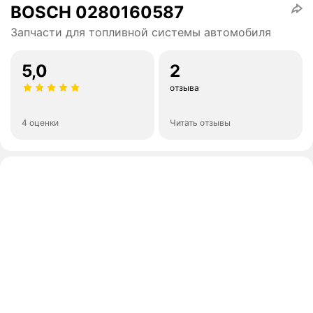
BOSCH 0280160587
Запчасти для топливной системы автомобиля
5,0
2
отзыва
4 оценки
Читать отзывы