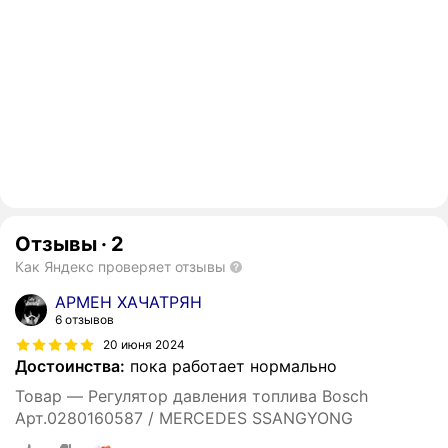
Отзывы
·
2
Как Яндекс проверяет отзывы
АРМЕН ХАЧАТРЯН
6 отзывов
20 июня 2024
Достоинства:
пока работает нормально
Товар — Регулятор давления топлива Bosch
Арт.0280160587 / MERCEDES SSANGYONG