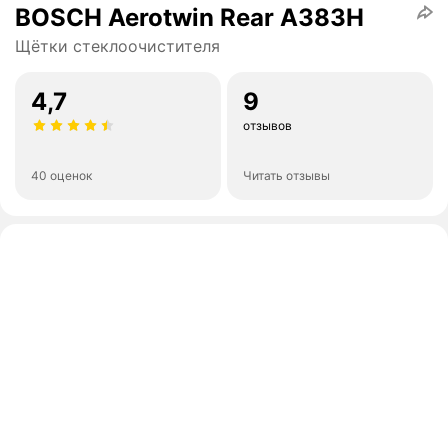
BOSCH Aerotwin Rear A383H
Щётки стеклоочистителя
4,7
9
отзывов
40 оценок
Читать отзывы