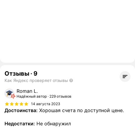
Отзывы
·
9
Как Яндекс проверяет отзывы
Roman L.
Надёжный автор
229 отзывов
14 августа 2023
Достоинства:
Хорошая счета по доступной цене.
Недостатки:
Не обнаружил