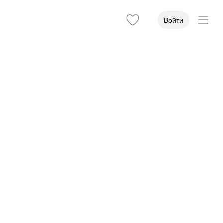
Войти