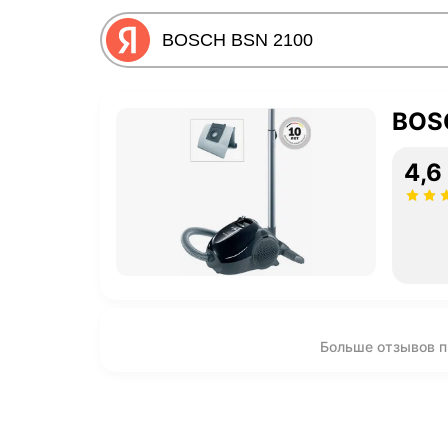
BOS
4,6
Больше отзывов 