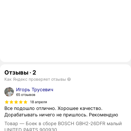
Отзывы
·
2
Как Яндекс проверяет отзывы
Игорь Трусевич
65 отзывов
18 апреля
Все подошло отлично. Хорошее качество.
Дорабатывать ничего не пришлось. Рекомендую
Товар — Боек в сборе BOSCH GBH2-26DFR малый
UNITED PARTS 900930