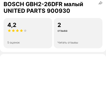
BOSCH GBH2-26DFR малый
UNITED PARTS 900930
4,2
2
отзыва
5 оценок
Читать отзывы