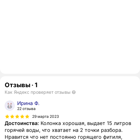
Отзывы
·
1
Как Яндекс проверяет отзывы
Ирина Ф.
22 отзыва
29 марта 2023
Достоинства:
Колонка хорошая, выдает 15 литров
горячей воды, что хватает на 2 точки разбора.
Нравится что нет постоянно горящего фитиля,