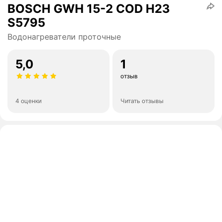
BOSCH GWH 15-2 COD H23
S5795
Водонагреватели проточные
5,0
1
отзыв
4 оценки
Читать отзывы