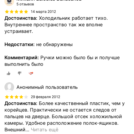
5 отзывов
14 марта 2012
Достоинства:
Холодильник работает тихо.
Внутреннее пространство так же вполне
устраивает.
Недостатки:
не обнаружены
Комментарий:
Ручки можно было бы и получше
выполнить было
Анонимный пользователь
29 февраля 2012
Достоинства:
Более качественный пластик, чем у
корейцев. Практически не остается следов от
пальцев на дверце. Большой отсек холожильной
камеры. Удобное расположение полок-ящиков.
Внешний
…
Читать ещё