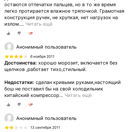
остаются отпечатки пальцев, но в то же время
легко протирается влажное тряпочкой. Грамотная
конструкция ручек, не хрупкая, нет нагрузок на
излом.
…
Читать ещё
Анонимный пользователь
6 ноября 2011
Достоинства:
хорошо морозит, включается без
щелчков ,работает тихо,стильный.
Недостатки:
сделан кривыми руками,настоящий
бош не поставил бы на свой холодильник
китайский компрессор
…
Читать ещё
Анонимный пользователь
13 сентября 2011