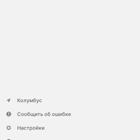
Колумбус
Сообщить об ошибке
Настройки