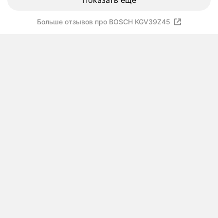
Показать ещё
Больше отзывов про BOSCH KGV39Z45