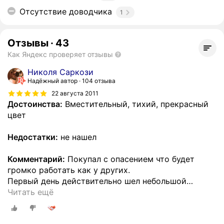
Отсутствие доводчика
1
Отзывы
·
43
Как Яндекс проверяет отзывы
Николя Саркози
Надёжный автор
104 отзыва
22 августа 2011
Достоинства:
Вместительный, тихий, прекрасный
цвет
Недостатки:
не нашел
Комментарий:
Покупал с опасением что будет
громко работать как у других.
Первый день действительно шел небольшой
…
Читать ещё