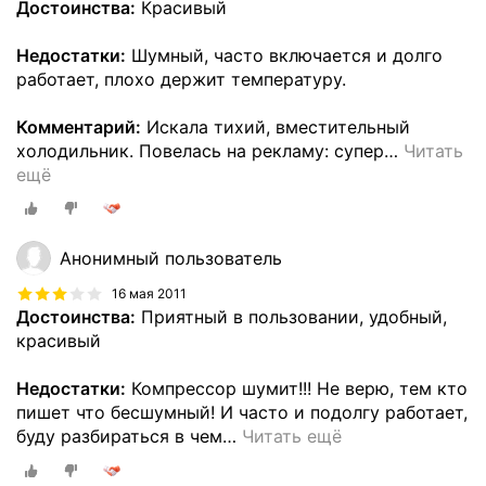
Достоинства:
Красивый
Недостатки:
Шумный, часто включается и долго
работает, плохо держит температуру.
Комментарий:
Искала тихий, вместительный
холодильник. Повелась на рекламу: супер
…
Читать
ещё
Анонимный пользователь
16 мая 2011
Достоинства:
Приятный в пользовании, удобный,
красивый
Недостатки:
Компрессор шумит!!! Не верю, тем кто
пишет что бесшумный! И часто и подолгу работает,
буду разбираться в чем
…
Читать ещё