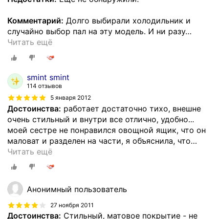
Комментарий:
Долго выбирали холодильник и
случайно выбор пал на эту модель. И ни разу
…
Читать ещё
smint smint
114 отзывов
5 января 2012
Достоинства:
работает достаточно тихо, внешне
очень стильный и внутри все отлично, удобно...
моей сестре не понравился овощной ящик, что он
маловат и разделен на части, я объяснила, что
…
Читать ещё
Анонимный пользователь
27 ноября 2011
Достоинства:
Стильный, матовое покрытие - не