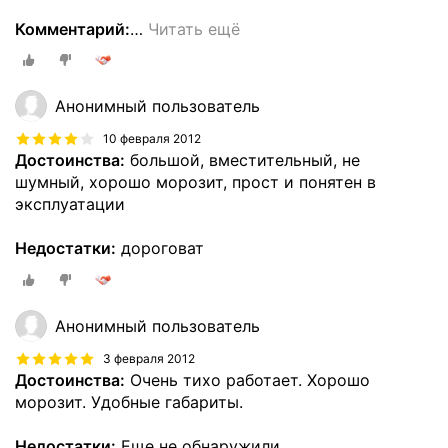
Комментарий:
…
Читать ещё
Анонимный пользователь
10 февраля 2012
Достоинства:
большой, вместительный, не
шумный, хорошо морозит, прост и понятен в
эксплуатации
Недостатки:
дороговат
Анонимный пользователь
3 февраля 2012
Достоинства:
Очень тихо работает. Хорошо
морозит. Удобные габариты.
Недостатки:
Еще не обнаружили.