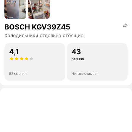
BOSCH KGV39Z45
Холодильники отдельно стоящие
4,1
43
отзыва
52 оценки
Читать отзывы