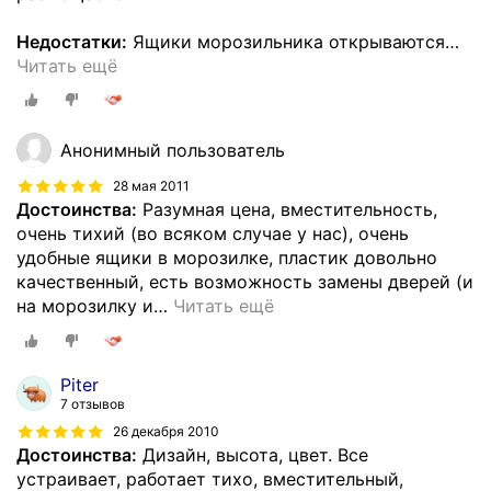
Недостатки:
Ящики морозильника открываются
…
Читать ещё
Анонимный пользователь
28 мая 2011
Достоинства:
Разумная цена, вместительность,
очень тихий (во всяком случае у нас), очень
удобные ящики в морозилке, пластик довольно
качественный, есть возможность замены дверей (и
на морозилку и
…
Читать ещё
Piter
7 отзывов
26 декабря 2010
Достоинства:
Дизайн, высота, цвет. Все
устраивает, работает тихо, вместительный,