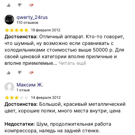
qwerty_24rus
110 отзывов
19 февраля 2012
Достоинства:
Отличный аппарат. Кто-то говорит,
что шумный, ну возможно если сравнивать с
холодильниками стоимостью выше 50000 р. Для
своей ценовой категории вполне приличные и
вполне приемлемые
…
Читать ещё
Максим Ж.
1 отзыв
14 февраля 2012
Достоинства:
Большой, красивый металлический
цвет, хорошие полки, много места внутри, цена
Недостатки:
Шум, продолжительная работа
компрессора, наледь на задней стенке.