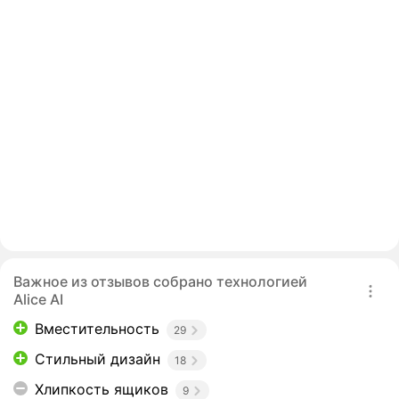
Важное из отзывов собрано технологией
Alice AI
Вместительность
29
Стильный дизайн
18
Хлипкость ящиков
9