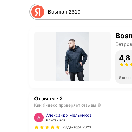
Bos
Ветров
4,8
5 оцен
Отзывы
·
2
Как Яндекс проверяет отзывы
Александр Мельников
67 отзывов
28 декабря 2023