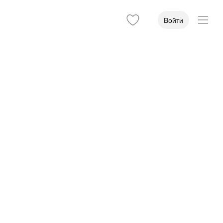
Войти