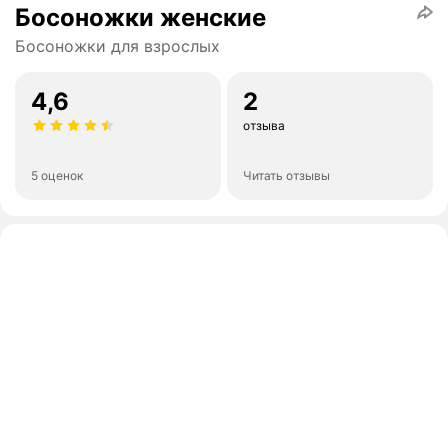
Босоножки женские
Босоножки для взрослых
4,6
2
отзыва
5 оценок
Читать отзывы