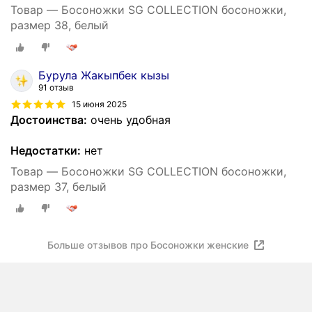
Товар — Босоножки SG COLLECTION босоножки,
размер 38, белый
Бурула Жакыпбек кызы
91 отзыв
15 июня 2025
Достоинства:
очень удобная
Недостатки:
нет
Товар — Босоножки SG COLLECTION босоножки,
размер 37, белый
Больше отзывов про Босоножки женские