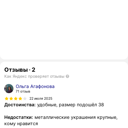
Отзывы
·
2
Как Яндекс проверяет отзывы
Ольга Агафонова
71 отзыв
22 июля 2025
Достоинства:
удобные, размер подошёл 38
Недостатки:
металлические украшения крупные,
кому нравится